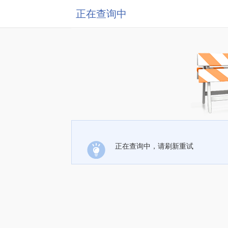
正在查询中
正在查询中，请刷新重试