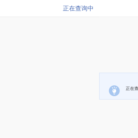
正在查询中
正在