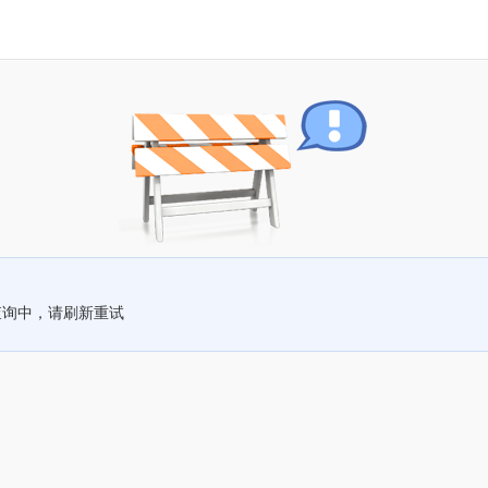
查询中，请刷新重试