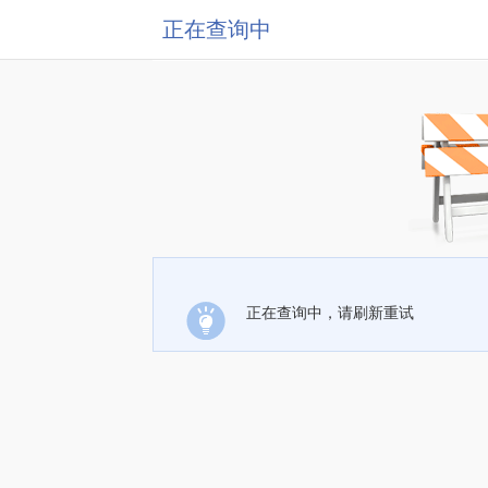
正在查询中
正在查询中，请刷新重试