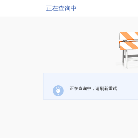
正在查询中
正在查询中，请刷新重试