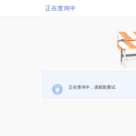
正在查询中
正在查询中，请刷新重试